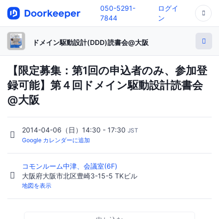
050-5291-
ログイ
7844
ン
ドメイン駆動設計(DDD)読書会@大阪
【限定募集：第1回の申込者のみ、参加登
録可能】第４回ドメイン駆動設計読書会
@大阪
2014-04-06（日）14:30 - 17:30
JST
Google カレンダーに追加
コモンルーム中津、会議室(6F)
大阪府大阪市北区豊崎3-15-5 TKビル
地図を表示