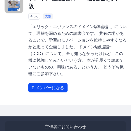
阪
45人
大阪
「エリック・エヴァンスのドメイン駆動設計」につい
て、理解を深めるための読書会です。 共有の場があ
ることで、学習のモチベーションを維持しやすくなる
かと思って企画しました。 ドメイン駆動設計
（DDD）について、全く知らなかったけれど、この
機に勉強してみたいという方、 本が分厚くて読めて
いないものの、興味はある、という方、 どうぞお気
軽にご参加下さい。
メンバーになる
主催者にお問い合わせ