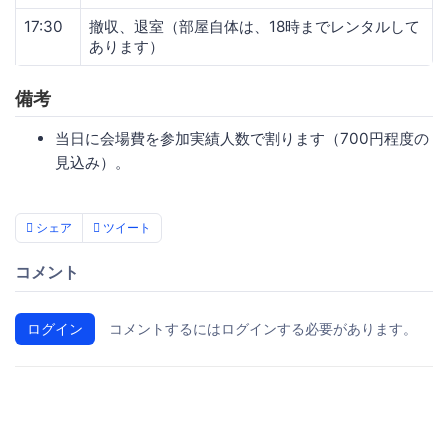
17:30
撤収、退室（部屋自体は、18時までレンタルして
あります）
備考
当日に会場費を参加実績人数で割ります（700円程度の
見込み）。
シェア
ツイート
コメント
ログイン
コメントするにはログインする必要があります。