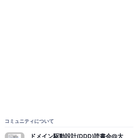
コミュニティについて
ドメイン駆動設計(DDD)読書会@大