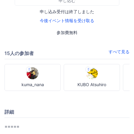
申し込む
申し込み受付は終了しました
今後イベント情報を受け取る
参加費無料
すべて見る
15人の参加者
kuma_nana
KUBO Atsuhiro
詳細
=====